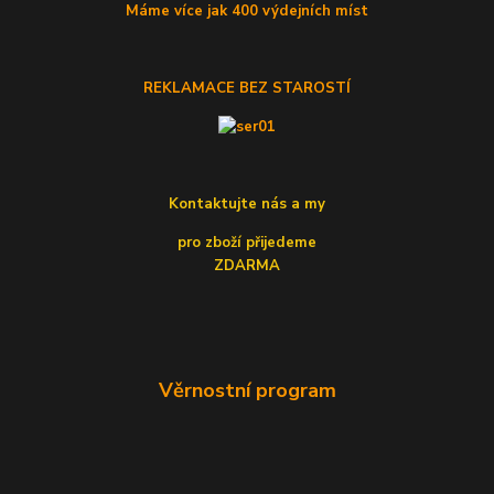
Máme více jak 400 výdejních míst
REKLAMACE BEZ STAROSTÍ
Kontaktujte nás a my
pro zboží přijedeme
ZDARMA
Věrnostní program