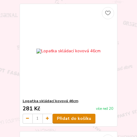
Lopatka skládací kovová 46cm
281 Kč
více než 20
Přidat do košíku