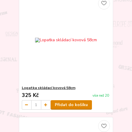
Lopatka skládací kovová 58cm
325 Kč
více než 20
Přidat do košíku