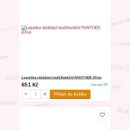
Lopatka skládací multifunkční PANTHER 47cm
651 Kč
více než 20
Přidat do košíku