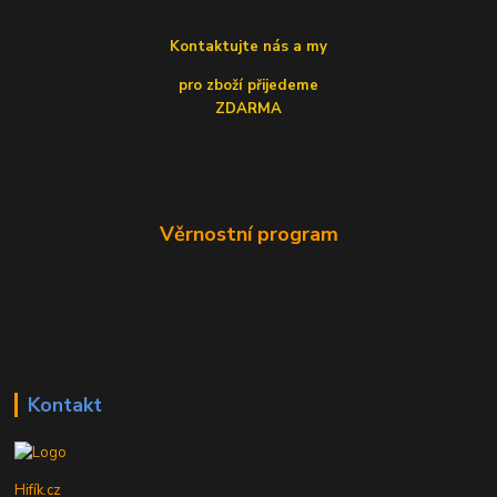
Kontaktujte nás a my
pro zboží přijedeme
ZDARMA
Věrnostní program
Kontakt
Hifík.cz