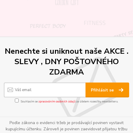
Nenechte si uniknout naše AKCE .
SLEVY , DNY POŠTOVNÉHO
ZDARMA
Přihlásit se
Souhlasím se
zpracováním osobních údajů
za účelem rozesílky newsletteru.
Podle zákona o evidenci tržeb je prodávající povinen vystavit
kupujícímu účtenku. Zároveň je povinen zaevidovat přijatou tržbu