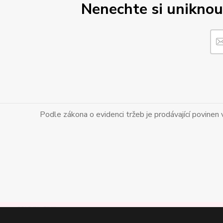
Nenechte si unikn
Podle zákona o evidenci tržeb je prodávající povinen 