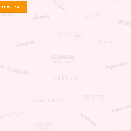
trovat se