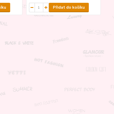
šíku
Přidat do košíku