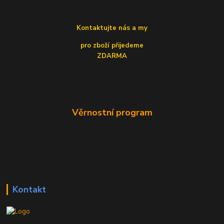
Kontaktujte nás a my
pro zboží přijedeme
ZDARMA
Věrnostní program
Kontakt