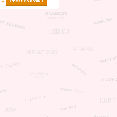
Přidat do košíku