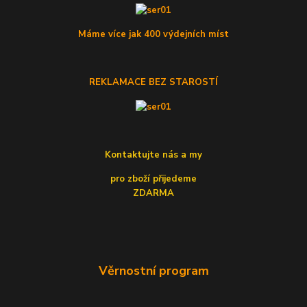
Máme více jak 400 výdejních míst
REKLAMACE BEZ STAROSTÍ
Kontaktujte nás a my
pro zboží přijedeme
ZDARMA
Věrnostní program