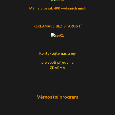
Máme více jak 400 výdejních míst
REKLAMACE BEZ STAROSTÍ
Kontaktujte nás a my
pro zboží přijedeme
ZDARMA
Věrnostní program