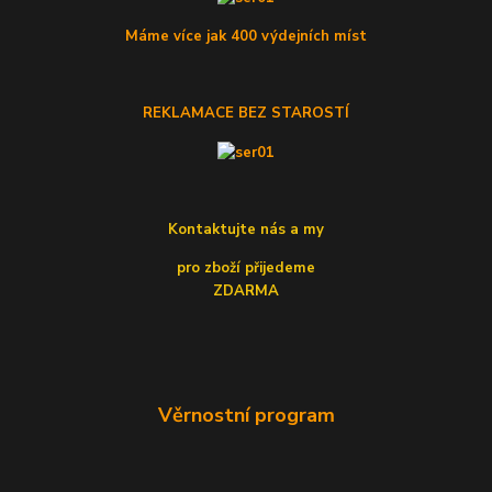
Máme více jak 400 výdejních míst
REKLAMACE BEZ STAROSTÍ
Kontaktujte nás a my
pro zboží přijedeme
ZDARMA
Věrnostní program