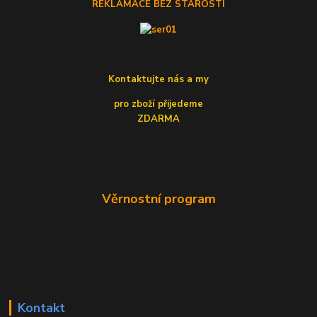
REKLAMACE BEZ STAROSTÍ
Kontaktujte nás a my
pro zboží přijedeme
ZDARMA
Věrnostní program
Kontakt