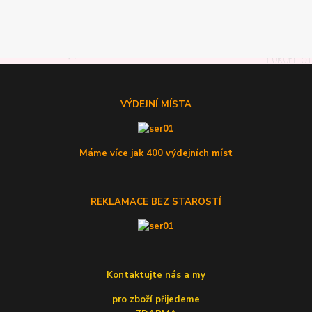
VÝDEJNÍ MÍSTA
Máme více jak 400 výdejních míst
REKLAMACE BEZ STAROSTÍ
Kontaktujte nás a my
pro zboží přijedeme