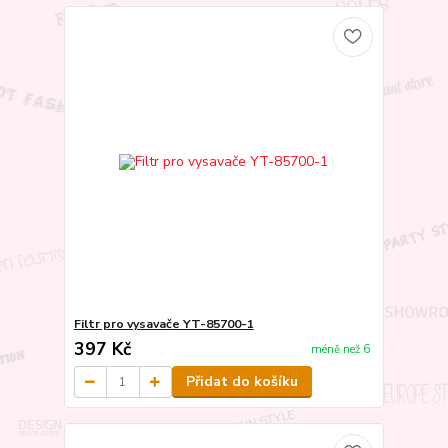
Filtr pro vysavače YT-85700-1
397 Kč
méně než 6
Přidat do košíku