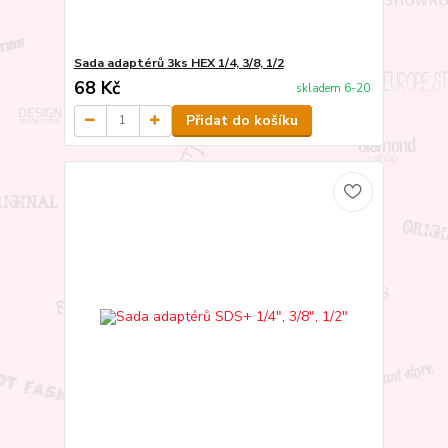
Sada adaptérů 3ks HEX 1/4, 3/8, 1/2
68 Kč
skladem 6-20
Přidat do košíku