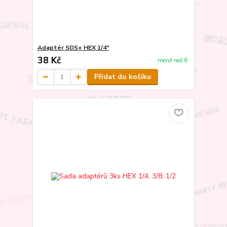
Adaptér SDS+ HEX 1/4"
38 Kč
méně než 6
Přidat do košíku