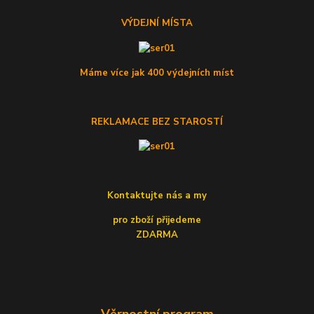
VÝDEJNÍ MÍSTA
Máme více jak 400 výdejních míst
REKLAMACE BEZ STAROSTÍ
Kontaktujte nás a my
pro zboží přijedeme
ZDARMA