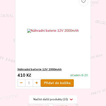
Náhradní baterie 12V 2000mAh
410 Kč
skladem 6-20
Přidat do košíku
Načíst další produkty (10)