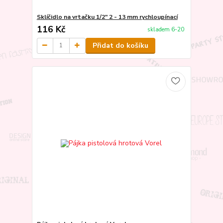
Sklíčidlo na vrtačku 1/2" 2 - 13 mm rychloupínací
116 Kč
skladem 6-20
Přidat do košíku