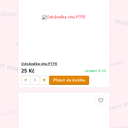
Odsávačka cínu PTFE
25 Kč
skladem 6-20
Přidat do košíku