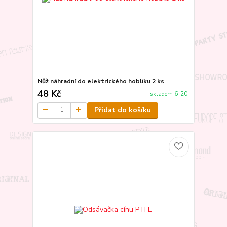
Nůž náhradní do elektrického hoblíku 2 ks
48 Kč
skladem 6-20
Přidat do košíku