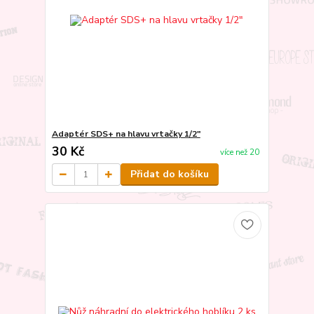
Adaptér SDS+ na hlavu vrtačky 1/2"
30 Kč
více než 20
Přidat do košíku