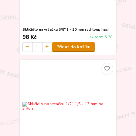
Sklíčidlo na vrtačku 3/8" 1 - 10 mm rychloupínací
98 Kč
skladem 6-20
Přidat do košíku