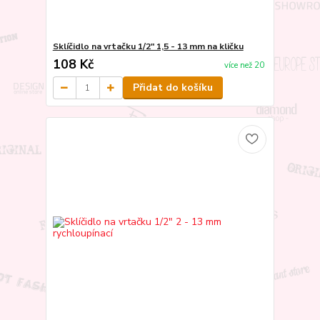
Sklíčidlo na vrtačku 1/2" 1,5 - 13 mm na kličku
108 Kč
více než 20
Přidat do košíku