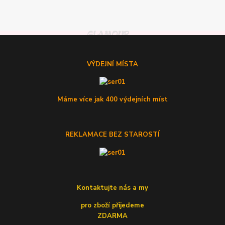
VÝDEJNÍ MÍSTA
Máme více jak 400 výdejních míst
REKLAMACE BEZ STAROSTÍ
Kontaktujte nás a my
pro zboží přijedeme
ZDARMA