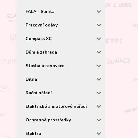
FALA - Sanita
Pracovní oděvy
Compass XC
Dům a zahrada
Stavba a renovace
Dílna
Ruční nářadí
Elektrické a motorové nářadí
Ochranné prostředky
Elektro