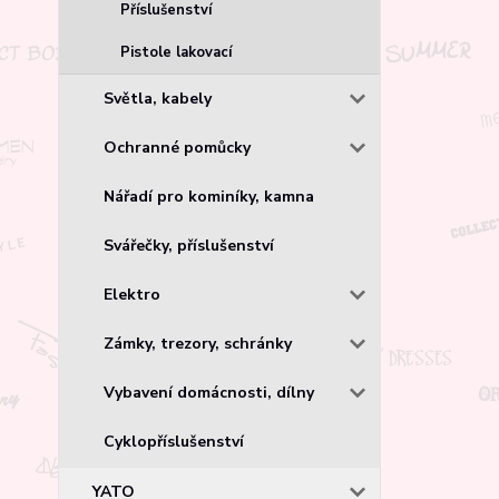
Příslušenství
Pistole lakovací
Světla, kabely
Ochranné pomůcky
Nářadí pro kominíky, kamna
Svářečky, příslušenství
Elektro
Zámky, trezory, schránky
Vybavení domácnosti, dílny
Cyklopříslušenství
YATO