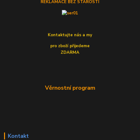
REKLAMACE BEZ STAROSTÍ
Kontaktujte nás a my
pro zboží přijedeme
ZDARMA
Věrnostní program
Kontakt