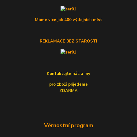
Máme více jak 400 výdejních míst
REKLAMACE BEZ STAROSTÍ
Kontaktujte nás a my
pro zboží přijedeme
ZDARMA
Věrnostní program