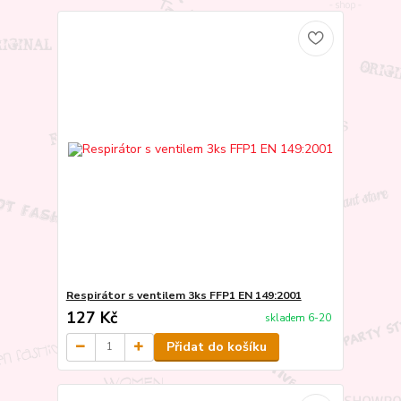
Respirátor s ventilem 3ks FFP1 EN 149:2001
127 Kč
skladem 6-20
Přidat do košíku