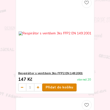
Respirátor s ventilem 3ks FFP2 EN 149:2001
147 Kč
více než 20
Přidat do košíku