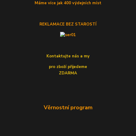
Máme více jak 400 výdejních míst
REKLAMACE BEZ STAROSTÍ
Kontaktujte nás a my
pro zboží přijedeme
ZDARMA
Věrnostní program