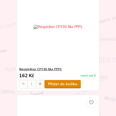
Respirátor CFY3S 5ks FFP1
162 Kč
méně než 6
Přidat do košíku