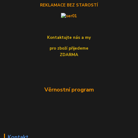
REKLAMACE BEZ STAROSTÍ
Kontaktujte nás a my
pro zboží přijedeme
ZDARMA
Věrnostní program
Kontakt