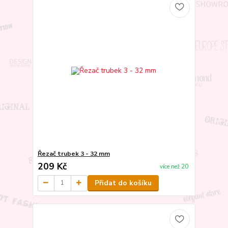
Řezač trubek 3 - 32 mm
209 Kč
více než 20
Přidat do košíku