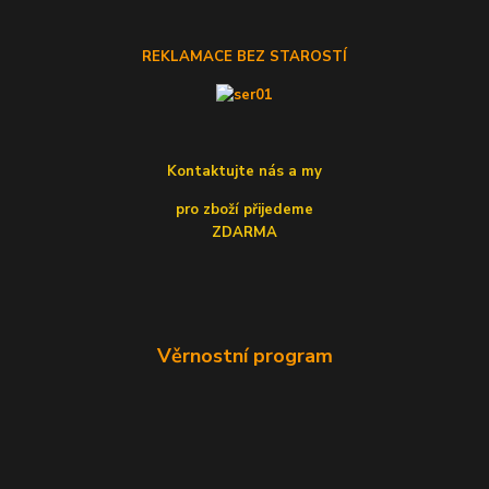
REKLAMACE BEZ STAROSTÍ
Kontaktujte nás a my
pro zboží přijedeme
ZDARMA
Věrnostní program