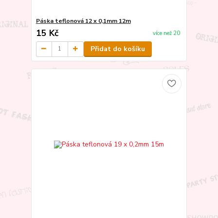
Páska teflonová 12 x 0,1mm 12m
15 Kč
více než 20
Přidat do košíku