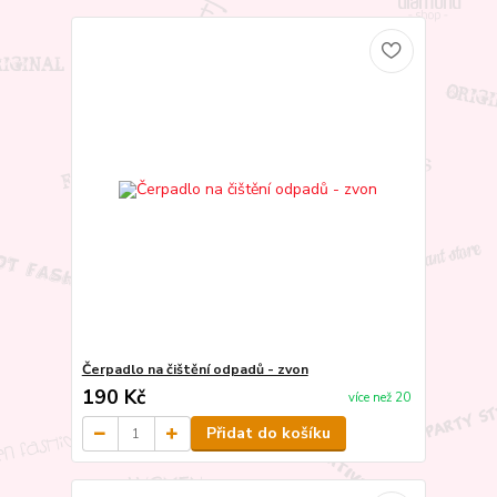
Čerpadlo na čištění odpadů - zvon
190 Kč
více než 20
Přidat do košíku