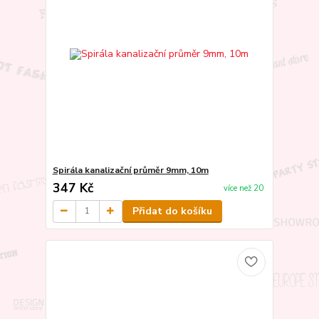
Spirála kanalizační průměr 9mm, 10m
347 Kč
více než 20
Přidat do košíku