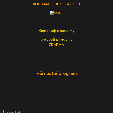
REKLAMACE BEZ STAROSTÍ
Kontaktujte nás a my
pro zboží přijedeme
ZDARMA
Věrnostní program
Kontakt