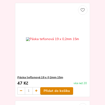
Páska teflonová 19 x 0,2mm 15m
47 Kč
více než 20
Přidat do košíku