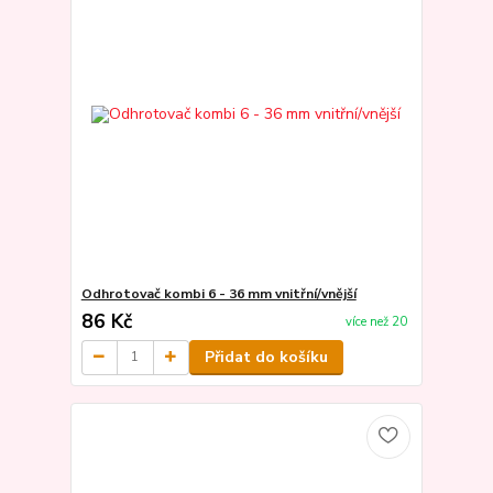
Odhrotovač kombi 6 - 36 mm vnitřní/vnější
86 Kč
více než 20
Přidat do košíku