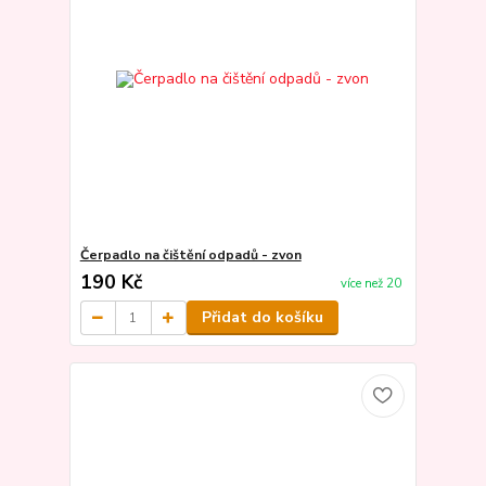
Čerpadlo na čištění odpadů - zvon
190 Kč
více než 20
Přidat do košíku