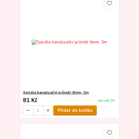
Spirála kanalizační průměr 6mm, 3m
81 Kč
více než 20
Přidat do košíku