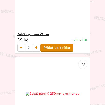
Palička gumová 45 mm
39 Kč
více než 20
Přidat do košíku