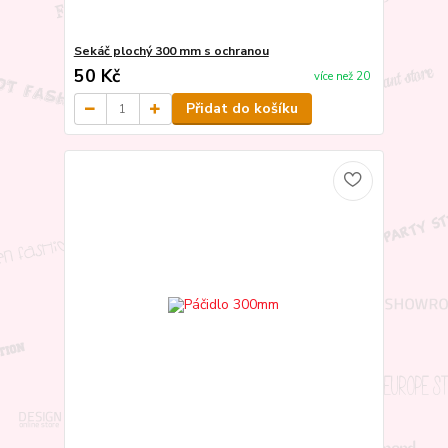
Sekáč plochý 300 mm s ochranou
50 Kč
více než 20
Přidat do košíku