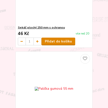
Sekáč plochý 250 mm s ochranou
46 Kč
více než 20
Přidat do košíku