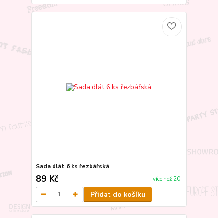
Sada dlát 6 ks řezbářská
89 Kč
více než 20
Přidat do košíku