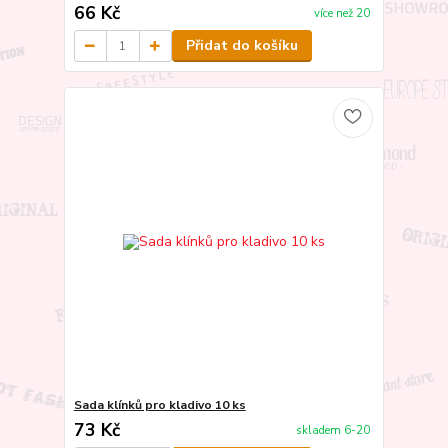
66 Kč
více než 20
Přidat do košíku
Sada klínků pro kladivo 10 ks
73 Kč
skladem 6-20