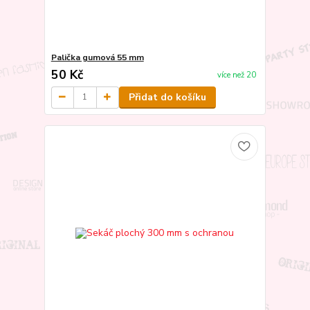
Palička gumová 55 mm
50 Kč
více než 20
Přidat do košíku