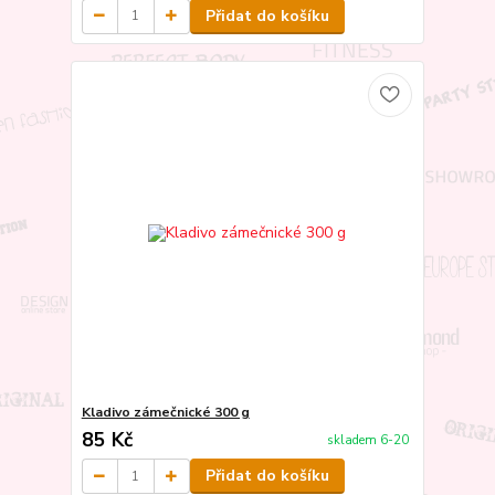
Přidat do košíku
Kladivo zámečnické 300 g
85 Kč
skladem 6-20
Přidat do košíku