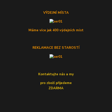
VÝDEJNÍ MÍSTA
Máme více jak 400 výdejních míst
REKLAMACE BEZ STAROSTÍ
Kontaktujte nás a my
pro zboží přijedeme
ZDARMA