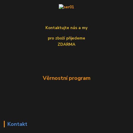
Kontaktujte nás a my
pro zboží přijedeme
ZDARMA
Věrnostní program
Kontakt