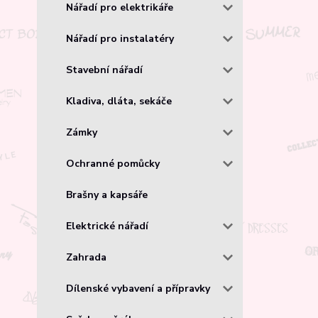
Nářadí pro elektrikáře
Nářadí pro instalatéry
Stavební nářadí
Kladiva, dláta, sekáče
Zámky
Ochranné pomůcky
Brašny a kapsáře
Elektrické nářadí
Zahrada
Dílenské vybavení a přípravky