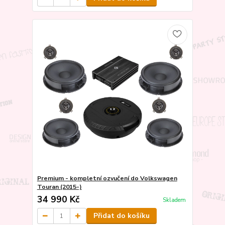
Premium - kompletní ozvučení do Volkswagen
Touran (2015-)
34 990 Kč
Skladem
Přidat do košíku