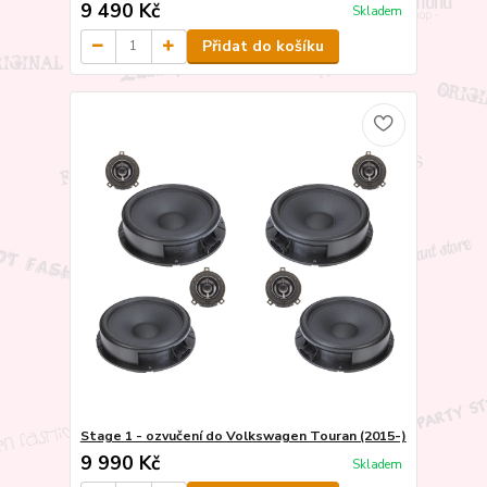
9 490 Kč
Skladem
Přidat do košíku
Stage 1 - ozvučení do Volkswagen Touran (2015-)
9 990 Kč
Skladem