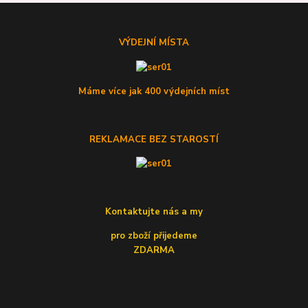
VÝDEJNÍ MÍSTA
Máme více jak 400 výdejních míst
REKLAMACE BEZ STAROSTÍ
Kontaktujte nás a my
pro zboží přijedeme
ZDARMA