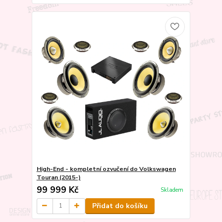
High-End - kompletní ozvučení do Volkswagen
Touran (2015-)
99 999 Kč
Skladem
Přidat do košíku