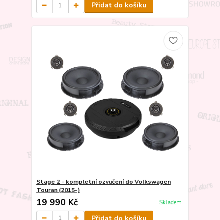
Přidat do košíku
Stage 2 - kompletní ozvučení do Volkswagen
Touran (2015-)
19 990 Kč
Skladem
Přidat do košíku