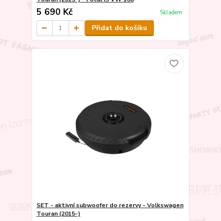
5 690 Kč
Skladem
Přidat do košíku
SET - aktivní subwoofer do rezervy - Volkswagen
Touran (2015-)