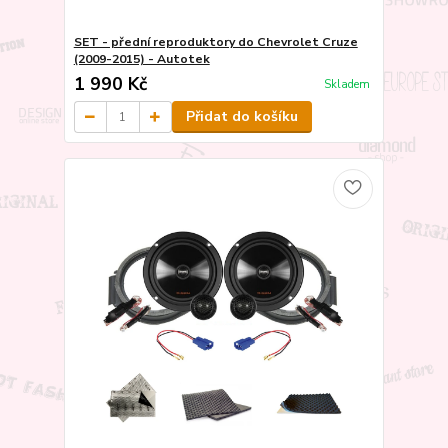
SET - přední reproduktory do Chevrolet Cruze
(2009-2015) - Autotek
1 990 Kč
Skladem
Přidat do košíku