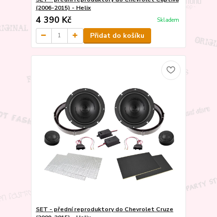
(2006-2015) - Helix
4 390 Kč
Skladem
Přidat do košíku
SET - přední reproduktory do Chevrolet Cruze