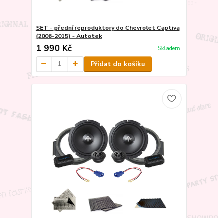
SET - přední reproduktory do Chevrolet Captiva
(2006-2015) - Autotek
1 990 Kč
Skladem
Přidat do košíku