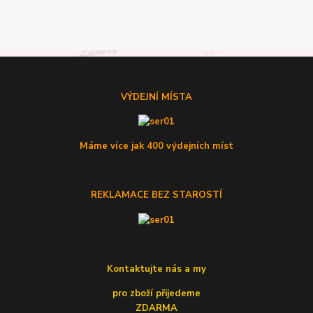
VÝDEJNÍ MÍSTA
Máme více jak 400 výdejních míst
REKLAMACE BEZ STAROSTÍ
Kontaktujte nás a my
pro zboží přijedeme
ZDARMA