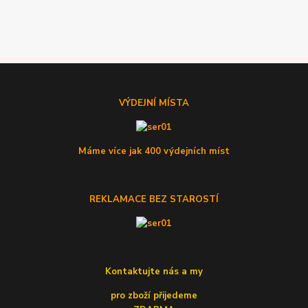
VÝDEJNÍ MÍSTA
Máme více jak 400 výdejních míst
REKLAMACE BEZ STAROSTÍ
Kontaktujte nás a my
pro zboží přijedeme