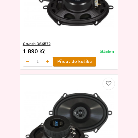
Crunch DSX572
1 890 Kč
Skladem
Přidat do košíku