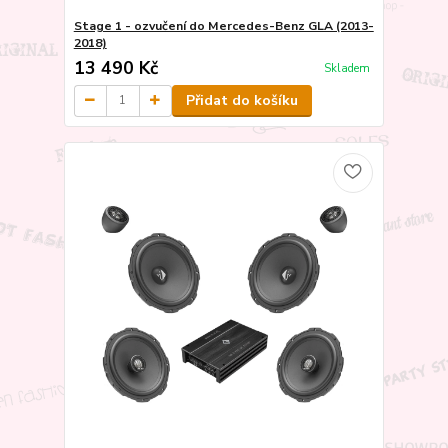
Stage 1 - ozvučení do Mercedes-Benz GLA (2013-
2018)
13 490 Kč
Skladem
Přidat do košíku