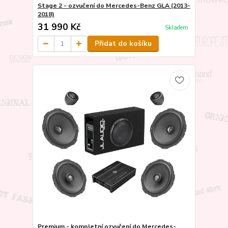
Stage 2 - ozvučení do Mercedes-Benz GLA (2013-
2018)
31 990 Kč
Skladem
Přidat do košíku
Premium - kompletní ozvučení do Mercedes-