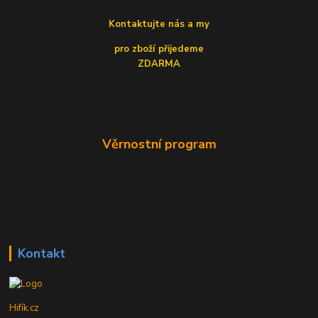
Kontaktujte nás a my
pro zboží přijedeme
ZDARMA
Věrnostní program
Kontakt
Hifík.cz