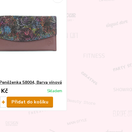
Peněženka 58004, Barva vínová
 Kč
Skladem
Přidat do košíku