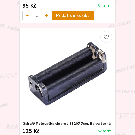
95 Kč
Skladem
Přidat do košíku
Gaira® Rolovačka cigaret 81207 7cm, Barva černá
125 Kč
Skladem