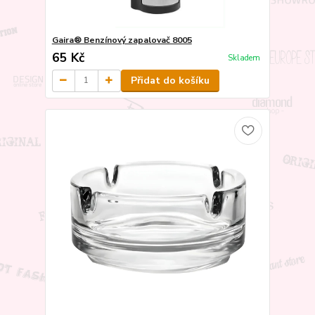
Gaira® Benzínový zapalovač 8005
65 Kč
Skladem
Přidat do košíku