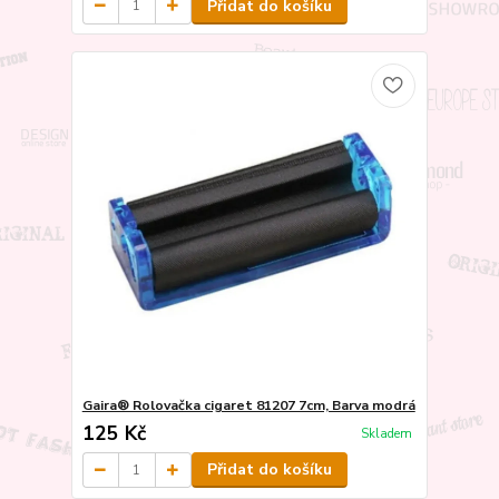
Přidat do košíku
Gaira® Rolovačka cigaret 81207 7cm, Barva modrá
125 Kč
Skladem
Přidat do košíku