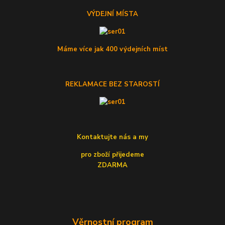
VÝDEJNÍ MÍSTA
Máme více jak 400 výdejních míst
REKLAMACE BEZ STAROSTÍ
Kontaktujte nás a my
pro zboží přijedeme
ZDARMA
Věrnostní program