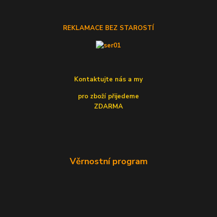
REKLAMACE BEZ STAROSTÍ
Kontaktujte nás a my
pro zboží přijedeme
ZDARMA
Věrnostní program