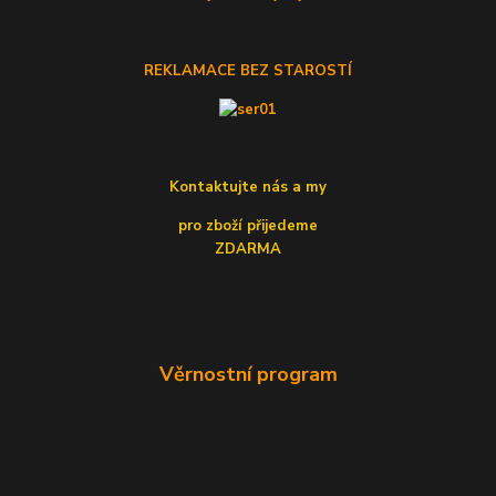
REKLAMACE BEZ STAROSTÍ
Kontaktujte nás a my
pro zboží přijedeme
ZDARMA
Věrnostní program