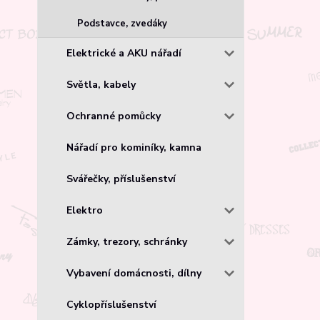
Podstavce, zvedáky
Elektrické a AKU nářadí
Světla, kabely
Ochranné pomůcky
Nářadí pro kominíky, kamna
Svářečky, příslušenství
Elektro
Zámky, trezory, schránky
Vybavení domácnosti, dílny
Cyklopříslušenství