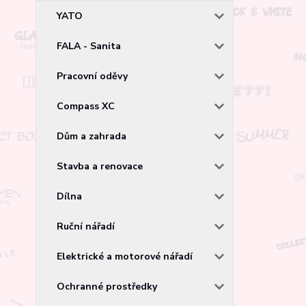
YATO
FALA - Sanita
Pracovní oděvy
Compass XC
Dům a zahrada
Stavba a renovace
Dílna
Ruční nářadí
Elektrické a motorové nářadí
Ochranné prostředky