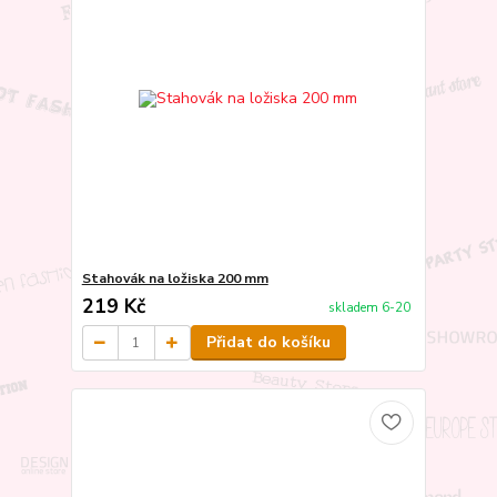
Stahovák na ložiska 200 mm
219 Kč
skladem 6-20
Přidat do košíku