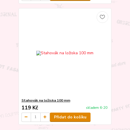
Stahovák na ložiska 100 mm
119 Kč
skladem 6-20
Přidat do košíku