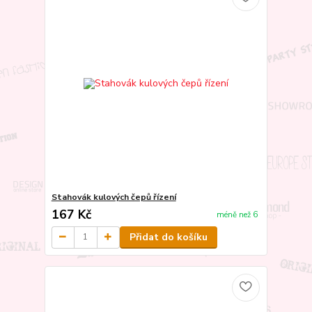
Stahovák kulových čepů řízení
167 Kč
méně než 6
Přidat do košíku