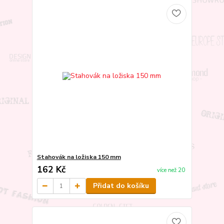
Stahovák na ložiska 150 mm
162 Kč
více než 20
Přidat do košíku