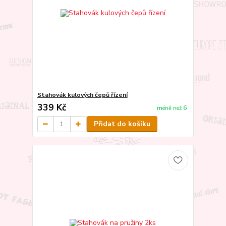
Stahovák kulových čepů řízení
339 Kč
méně než 6
Přidat do košíku