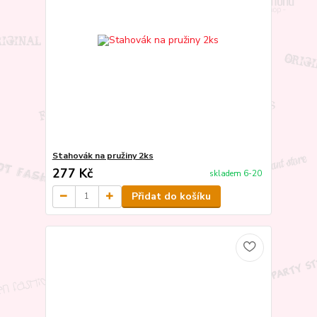
Stahovák na pružiny 2ks
277 Kč
skladem 6-20
Přidat do košíku