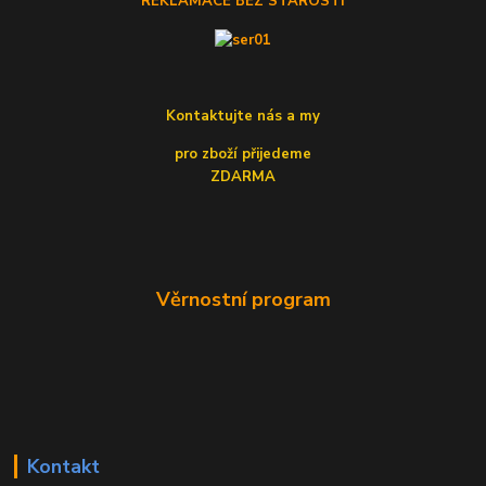
REKLAMACE BEZ STAROSTÍ
Kontaktujte nás a my
pro zboží přijedeme
ZDARMA
Věrnostní program
Kontakt