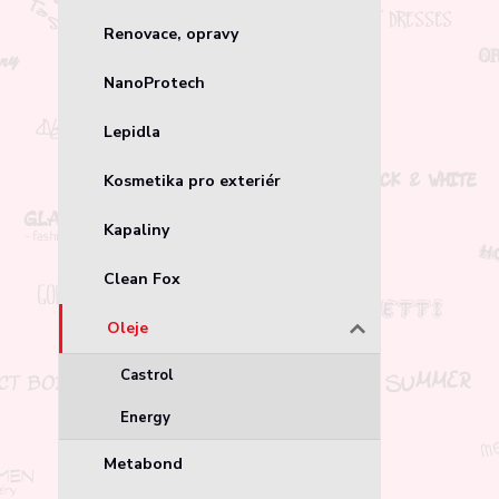
Renovace, opravy
NanoProtech
Lepidla
Kosmetika pro exteriér
Kapaliny
Clean Fox
Oleje
Castrol
Energy
Metabond