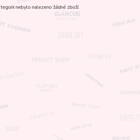
tegorii nebylo nalezeno žádné zboží.