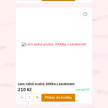
Lano tažné pružné 3000kg s karabinami
210 Kč
více než 20
Přidat do košíku