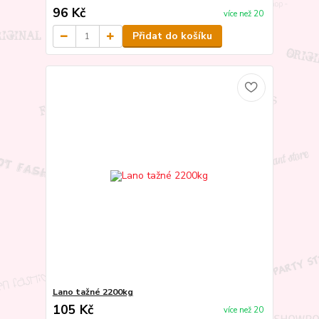
96 Kč
více než 20
Přidat do košíku
Lano tažné 2200kg
105 Kč
více než 20