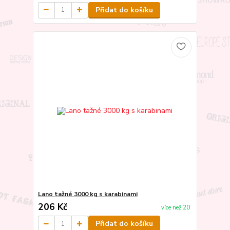
Přidat do košíku
Lano tažné 3000 kg s karabinami
206 Kč
více než 20
Přidat do košíku