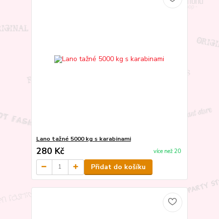
Lano tažné 5000 kg s karabinami
280 Kč
více než 20
Přidat do košíku