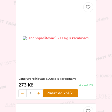
Lano vyprošťovací 5000kg s karabinami
273 Kč
více než 20
Přidat do košíku