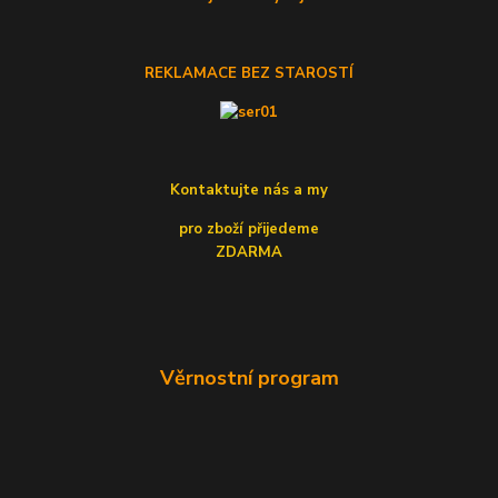
REKLAMACE BEZ STAROSTÍ
Kontaktujte nás a my
pro zboží přijedeme
ZDARMA
Věrnostní program