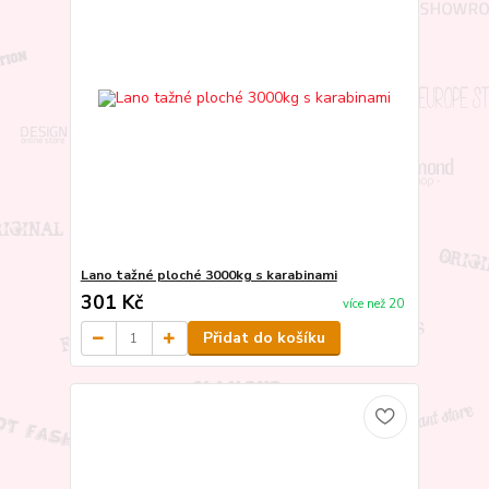
Lano tažné ploché 3000kg s karabinami
301 Kč
více než 20
Přidat do košíku