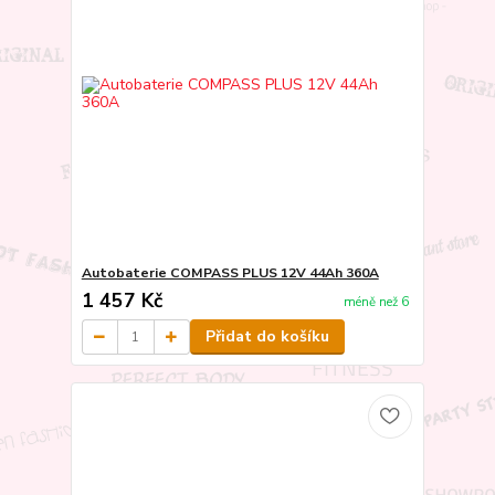
Autobaterie COMPASS PLUS 12V 44Ah 360A
1 457 Kč
méně než 6
Přidat do košíku