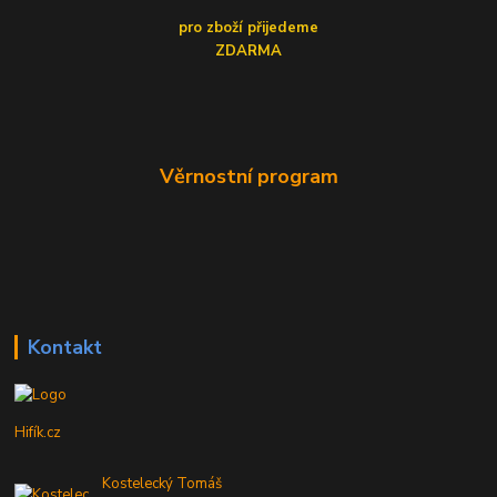
pro zboží přijedeme
ZDARMA
Věrnostní program
Kontakt
Hifík.cz
Kostelecký Tomáš