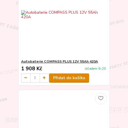
Autobaterie COMPASS PLUS 12V 55Ah 420A
1 908 Kč
skladem 6-20
Přidat do košíku