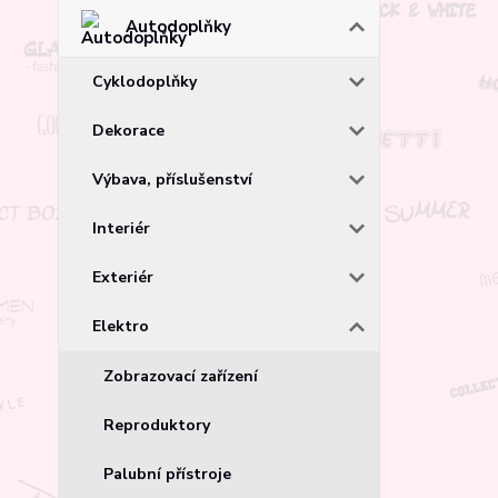
Autodoplňky
Cyklodoplňky
Dekorace
Výbava, příslušenství
Interiér
Exteriér
Elektro
Zobrazovací zařízení
Reproduktory
Palubní přístroje