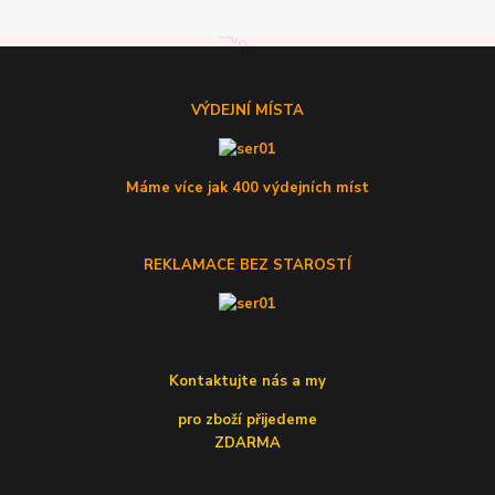
VÝDEJNÍ MÍSTA
Máme více jak 400 výdejních míst
REKLAMACE BEZ STAROSTÍ
Kontaktujte nás a my
pro zboží přijedeme
ZDARMA