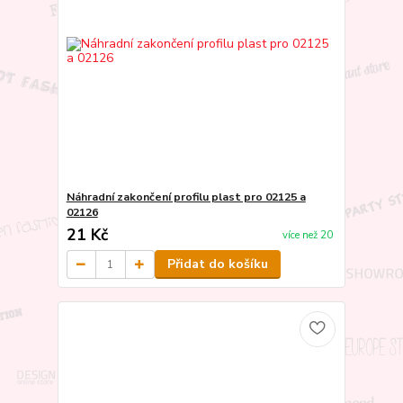
Náhradní zakončení profilu plast pro 02125 a
02126
21 Kč
více než 20
Přidat do košíku