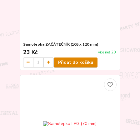
Samolepka ZAČÁTEČNÍK (105 x 120 mm)
23 Kč
více než 20
Přidat do košíku