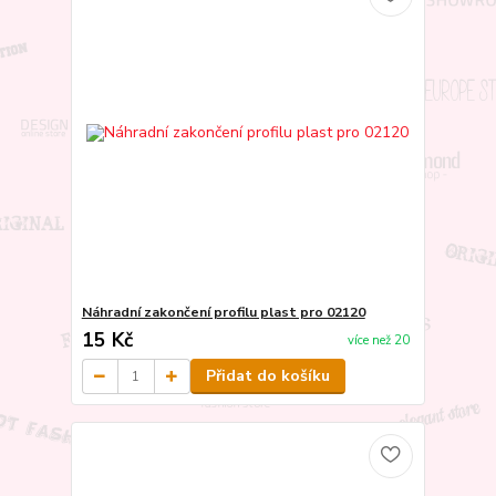
Náhradní zakončení profilu plast pro 02120
15 Kč
více než 20
Přidat do košíku