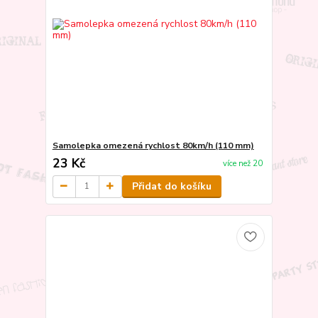
Samolepka omezená rychlost 80km/h (110 mm)
23 Kč
více než 20
Přidat do košíku