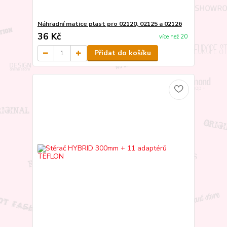
Náhradní matice plast pro 02120, 02125 a 02126
36 Kč
více než 20
Přidat do košíku