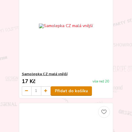
Samolepka CZ malá vnější
17 Kč
více než 20
Přidat do košíku