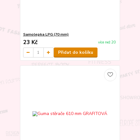
Samolepka LPG (70 mm)
23 Kč
více než 20
Přidat do košíku