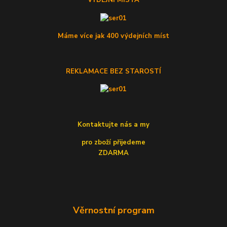
VÝDEJNÍ MÍSTA
Máme více jak 400 výdejních míst
REKLAMACE BEZ STAROSTÍ
Kontaktujte nás a my
pro zboží přijedeme
ZDARMA
Věrnostní program