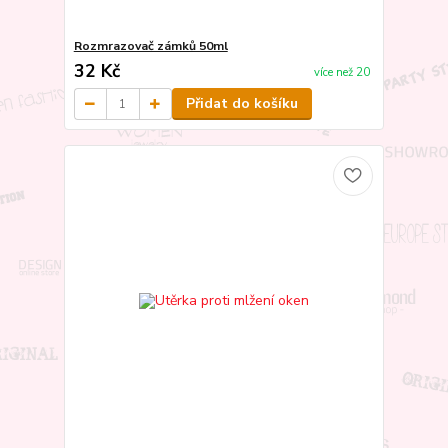
Rozmrazovač zámků 50ml
32 Kč
více než 20
Přidat do košíku