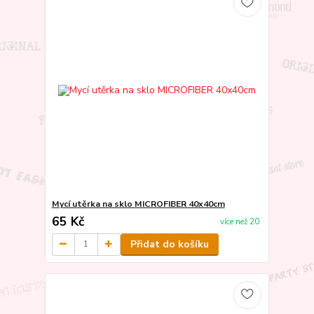
Mycí utěrka na sklo MICROFIBER 40x40cm
65 Kč
více než 20
Přidat do košíku