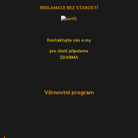
REKLAMACE BEZ STAROSTÍ
Kontaktujte nás a my
pro zboží přijedeme
ZDARMA
Věrnostní program