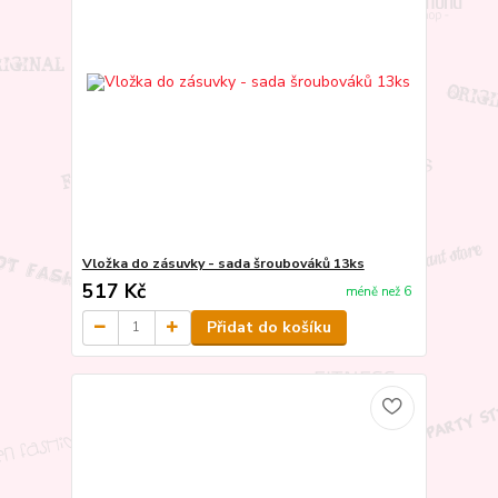
Vložka do zásuvky - sada šroubováků 13ks
517 Kč
méně než 6
Přidat do košíku