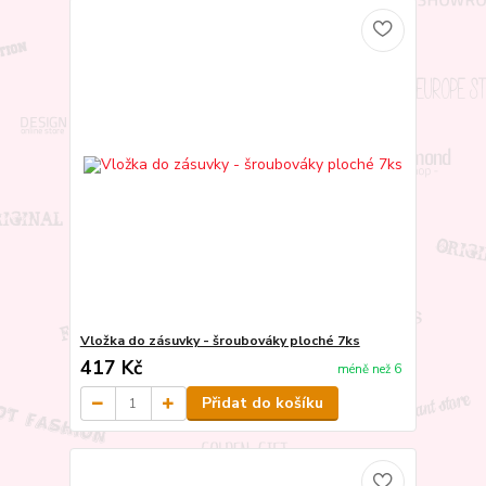
Vložka do zásuvky - šroubováky ploché 7ks
417 Kč
méně než 6
Přidat do košíku