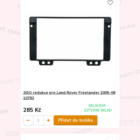
2ISO redukce pro Land Rover Freelander 2005-06
10762
SKLADEM -
285 Kč
EXTERNÍ SKLAD
Přidat do košíku