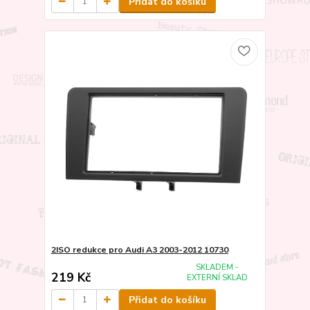
Přidat do košíku
2ISO redukce pro Audi A3 2003-2012 10730
SKLADEM -
219 Kč
EXTERNÍ SKLAD
Přidat do košíku