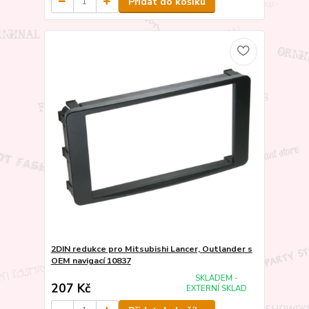
Přidat do košíku
2DIN redukce pro Mitsubishi Lancer, Outlander s
OEM navigací 10837
SKLADEM -
207 Kč
EXTERNÍ SKLAD