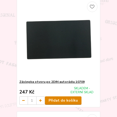
Záslepka otvoru po 2DIN autorádiu 10709
SKLADEM -
247 Kč
EXTERNÍ SKLAD
Přidat do košíku