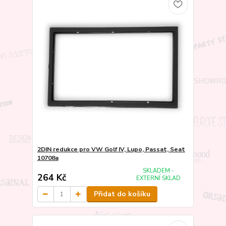
2DIN redukce pro VW Golf IV, Lupo, Passat, Seat
10708a
SKLADEM -
264 Kč
EXTERNÍ SKLAD
Přidat do košíku