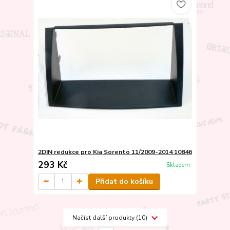
2DIN redukce pro Kia Sorento 11/2009-2014 10846
293 Kč
Skladem
Přidat do košíku
Načíst další produkty (10)