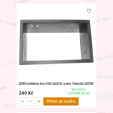
2DIN redukce pro VW Golf IV, Lupo, Passat 10708
SKLADEM -
240 Kč
EXTERNÍ SKLAD
Přidat do košíku