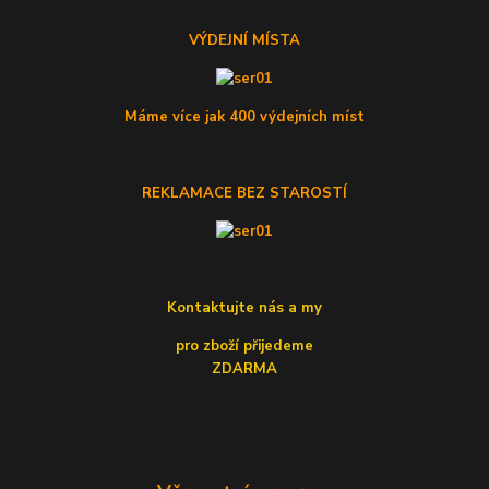
VÝDEJNÍ MÍSTA
Máme více jak 400 výdejních míst
REKLAMACE BEZ STAROSTÍ
Kontaktujte nás a my
pro zboží přijedeme
ZDARMA