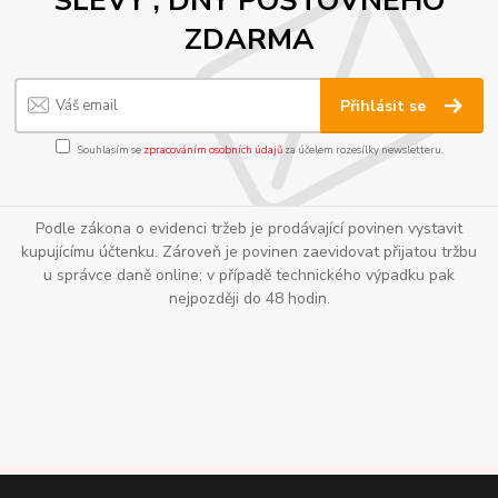
ZDARMA
Přihlásit se
Souhlasím se
zpracováním osobních údajů
za účelem rozesílky newsletteru.
Podle zákona o evidenci tržeb je prodávající povinen vystavit
kupujícímu účtenku. Zároveň je povinen zaevidovat přijatou tržbu
u správce daně online; v případě technického výpadku pak
nejpozději do 48 hodin.