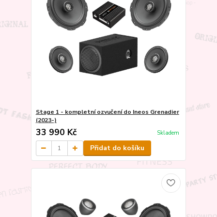
Stage 1 - kompletní ozvučení do Ineos Grenadier
(2023-)
33 990 Kč
Skladem
Přidat do košíku