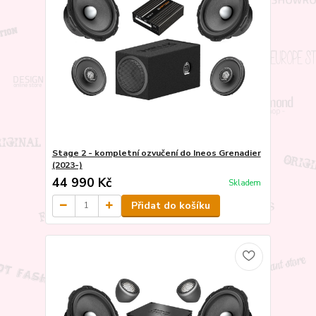
Stage 2 - kompletní ozvučení do Ineos Grenadier
(2023-)
44 990 Kč
Skladem
Přidat do košíku