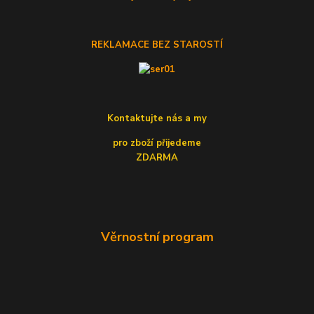
REKLAMACE BEZ STAROSTÍ
Kontaktujte nás a my
pro zboží přijedeme
ZDARMA
Věrnostní program