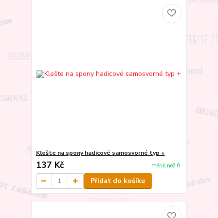
Klešte na spony hadicové samosvorné typ +
137 Kč
méně než 6
Přidat do košíku