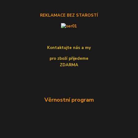
REKLAMACE BEZ STAROSTÍ
Kontaktujte nás a my
pro zboží přijedeme
ZDARMA
Věrnostní program