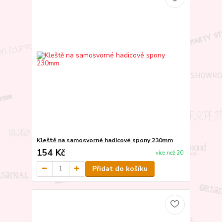
Kleště na samosvorné hadicové spony 230mm
154 Kč
více než 20
Přidat do košíku