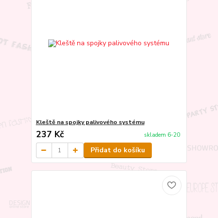
Kleště na spojky palivového systému
237 Kč
skladem 6-20
Přidat do košíku