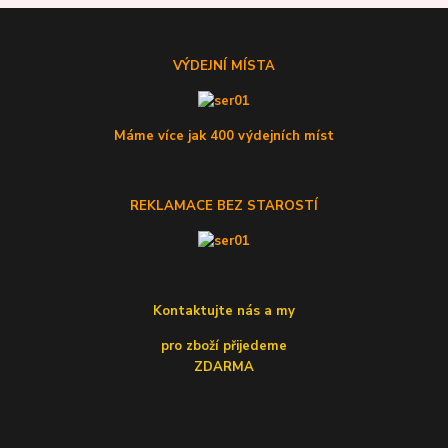
VÝDEJNÍ MÍSTA
Máme více jak 400 výdejních míst
REKLAMACE BEZ STAROSTÍ
Kontaktujte nás a my
pro zboží přijedeme
ZDARMA