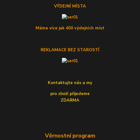
VÝDEJNÍ MÍSTA
Máme více jak 400 výdejních míst
REKLAMACE BEZ STAROSTÍ
Kontaktujte nás a my
pro zboží přijedeme
ZDARMA
Věrnostní program