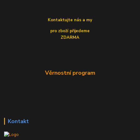
Kontaktujte nás a my
pro zboží přijedeme
ZDARMA
Věrnostní program
Kontakt