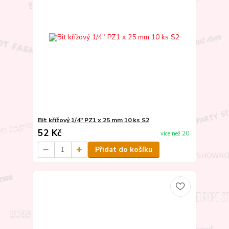
Bit křížový 1/4" PZ1 x 25 mm 10 ks S2
52 Kč
více než 20
Přidat do košíku