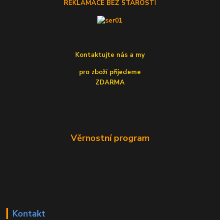
REKLAMACE BEZ STAROSTÍ
Kontaktujte nás a my
pro zboží přijedeme
ZDARMA
Věrnostní program
Kontakt