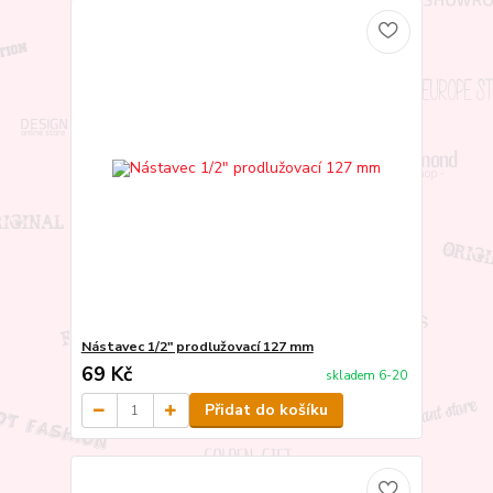
Nástavec 1/2" prodlužovací 127 mm
69 Kč
skladem 6-20
Přidat do košíku