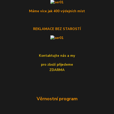
Máme více jak 400 výdejních míst
REKLAMACE BEZ STAROSTÍ
Kontaktujte nás a my
pro zboží přijedeme
ZDARMA
Věrnostní program