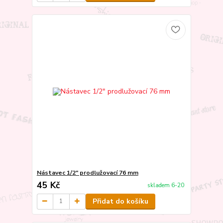
Nástavec 1/2" prodlužovací 76 mm
45 Kč
skladem 6-20
Přidat do košíku